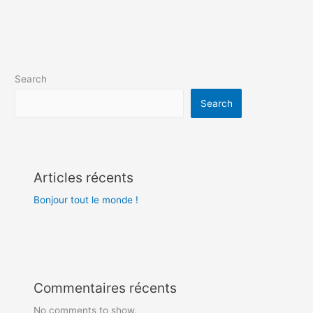
monde !
Search
Search
Articles récents
Bonjour tout le monde !
Commentaires récents
No comments to show.