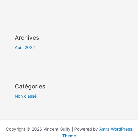
Archives
April 2022
Catégories
Non classé
Copyright © 2026 Vincent Guilly | Powered by
Astra WordPress
Theme